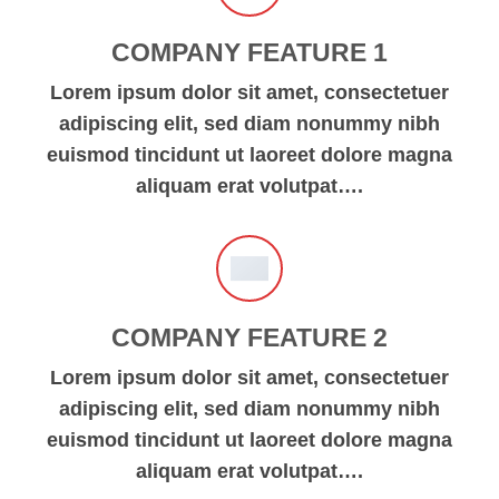
COMPANY FEATURE 1
Lorem ipsum dolor sit amet, consectetuer
adipiscing elit, sed diam nonummy nibh
euismod tincidunt ut laoreet dolore magna
aliquam erat volutpat….
COMPANY FEATURE 2
Lorem ipsum dolor sit amet, consectetuer
adipiscing elit, sed diam nonummy nibh
euismod tincidunt ut laoreet dolore magna
aliquam erat volutpat….