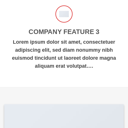
COMPANY FEATURE 3
Lorem ipsum dolor sit amet, consectetuer
adipiscing elit, sed diam nonummy nibh
euismod tincidunt ut laoreet dolore magna
aliquam erat volutpat….