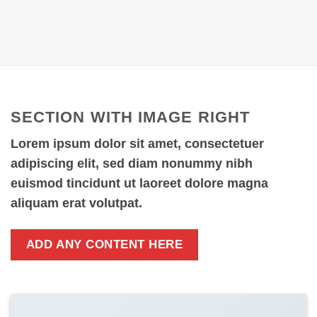
SECTION WITH IMAGE RIGHT
Lorem ipsum dolor sit amet, consectetuer
adipiscing elit, sed diam nonummy nibh
euismod tincidunt ut laoreet dolore magna
aliquam erat volutpat.
ADD ANY CONTENT HERE