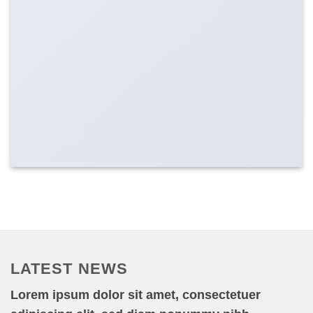
LATEST NEWS
Lorem ipsum dolor sit amet, consectetuer