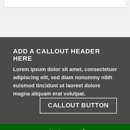
ADD A CALLOUT HEADER
HERE
Lorem ipsum dolor sit amet, consectetuer
adipiscing elit, sed diam nonummy nibh
euismod tincidunt ut laoreet dolore
magna aliquam erat volutpat.
CALLOUT BUTTON