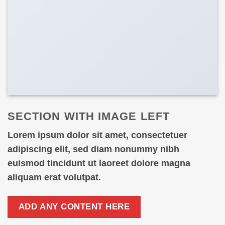
SECTION WITH IMAGE LEFT
Lorem ipsum dolor sit amet, consectetuer
adipiscing elit, sed diam nonummy nibh
euismod tincidunt ut laoreet dolore magna
aliquam erat volutpat.
ADD ANY CONTENT HERE