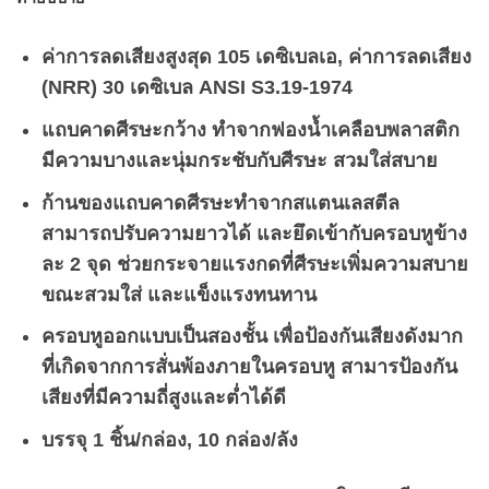
ค่าการลดเสียงสูงสุด 105 เดซิเบลเอ, ค่าการลดเสียง
(NRR) 30 เดซิเบล ANSI S3.19-1974
แถบคาดศีรษะกว้าง ทำจากฟองน้ำเคลือบพลาสติก
มีความบางและนุ่มกระชับกับศีรษะ สวมใส่สบาย
ก้านของแถบคาดศีรษะทำจากสแตนเลสตีล
สามารถปรับความยาวได้ และยึดเข้ากับครอบหูข้าง
ละ 2 จุด ช่วยกระจายแรงกดที่ศีรษะเพิ่มความสบาย
ขณะสวมใส่ และแข็งแรงทนทาน
ครอบหูออกแบบเป็นสองชั้น เพื่อป้องกันเสียงดังมาก
ที่เกิดจากการสั่นพ้องภายในครอบหู สามารป้องกัน
เสียงที่มีความถี่สูงและต่ำได้ดี
บรรจุ 1 ชิ้น/กล่อง, 10 กล่อง/ลัง