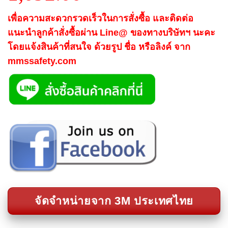
เพื่อความสะดวกรวดเร็วในการสั่งซื้อ และติดต่อ
แนะนำลูกค้าสั่งซื้อผ่าน Line@ ของทางบริษัทฯ นะคะ
โดยแจ้งสินค้าที่สนใจ ด้วยรูป ชื่อ หรือลิงค์ จาก
mmssafety.com
จัดจำหน่ายจาก 3M ประเทศไทย