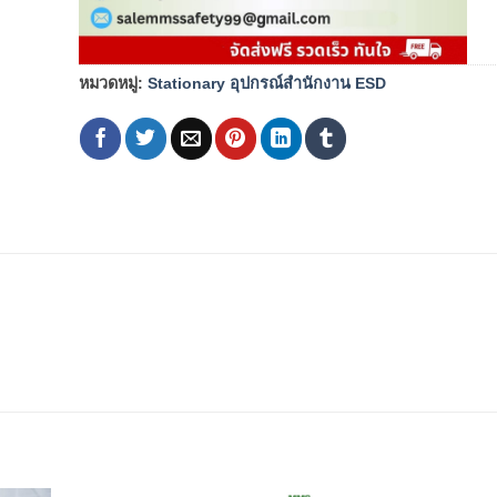
หมวดหมู่:
Stationary อุปกรณ์สำนักงาน ESD