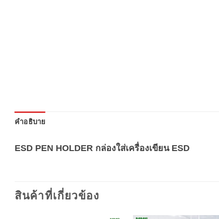
คำอธิบาย
ESD PEN HOLDER กล่องใส่เครื่องเขียน ESD
สินค้าที่เกี่ยวข้อง