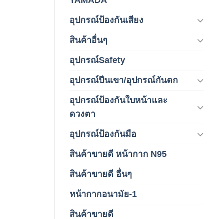
อุปกรณ์ป้องกันเสียง
(42)
สินค้าอื่นๆ
(1)
อุปกรณ์Safety
(2)
อุปกรณ์ปีนเขา/อุปกรณ์กันตก
(3)
อุปกรณ์ป้องกันใบหน้าและ
(120)
ดวงตา
อุปกรณ์ป้องกันมือ
(5)
สินค้าขายดี หน้ากาก N95
(1)
สินค้าขายดี อื่นๆ
(1)
หน้ากากอนามัย-1
(2)
สินค้าขายดี
(8)