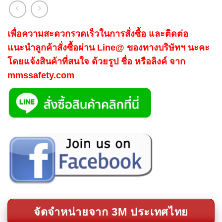
เพื่อความสะดวกรวดเร็วในการสั่งซื้อ และติดต่อ
แนะนำลูกค้าสั่งซื้อผ่าน Line@ ของทางบริษัทฯ นะคะ
โดยแจ้งสินค้าที่สนใจ ด้วยรูป ชื่อ หรือลิงค์ จาก
mmssafety.com
จัดจำหน่ายจาก 3M ประเทศไทย