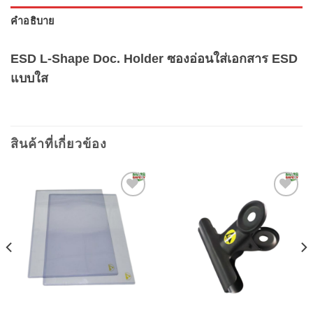
คำอธิบาย
ESD L-Shape Doc. Holder ซองอ่อนใส่เอกสาร ESD
แบบใส
สินค้าที่เกี่ยวข้อง
Add to
Add to
wishlist
wishlist