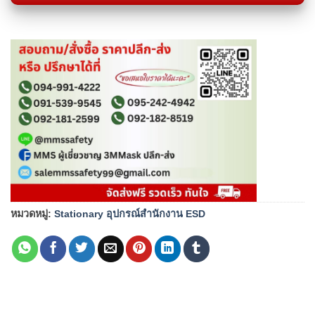
หมวดหมู่:
Stationary อุปกรณ์สำนักงาน ESD