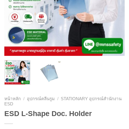
หน้าหลัก
/
อุปกรณ์คลีนรูม
/
STATIONARY อุปกรณ์สำนักงาน
ESD
ESD L-Shape Doc. Holder