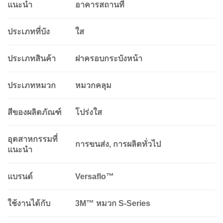
แนะนำ
อาคารสถานที่
ประเภทที่บัง
ใส
ประเภทสินค้า
ฝาครอบกระบังหน้า
ประเภทหมวก
หมวกคลุม
สีของผลิตภัณฑ์
โปร่งใส
อุตสาหกรรมที่
การขนส่ง, การผลิตทั่วไป
แนะนำ
แบรนด์
Versaflo™
ใช้งานได้กับ
3M™ หมวก S-Series