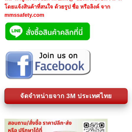
โดยแจ้งสินค้าที่สนใจ ด้วยรูป ชื่อ หรือลิงค์ จาก
mmssafety.com
จัดจำหน่ายจาก 3M ประเทศไทย