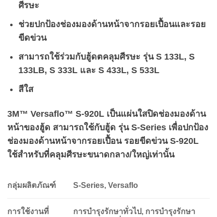
ศีรษะ
ช่วยปกป้องช่องมองด้านหน้าจากรอยเปื้อนและรอย
ขีดข่วน
สามารถใช้ร่วมกับฮู้ดตคลุมศีรษะ รุ่น S 133L, S
133LB, S 333L และ S 433L, S 533L
สีใส
3M™ Versaflo™ S-920L เป็นแผ่นใสปิดช่องมองด้าน
หน้าของฮู้ด สามารถใช้กับฮู้ด รุ่น S-Series เพื่อปกป้อง
ช่องมองด้านหน้าจากรอยเปื้อน รอยขีดข่วน S-920L
ใช้สำหรับที่คลุมศีรษะขนาดกลาง/ใหญ่เท่านั้น
กลุ่มผลิตภัณฑ์
S-Series, Versaflo
การใช้งานที่
การบำรุงรักษาทั่วไป, การบำรุงรักษา