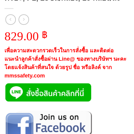
829.00
฿
เพื่อความสะดวกรวดเร็วในการสั่งซื้อ และติดต่อ
แนะนำลูกค้าสั่งซื้อผ่าน Line@ ของทางบริษัทฯ นะคะ
โดยแจ้งสินค้าที่สนใจ ด้วยรูป ชื่อ หรือลิงค์ จาก
mmssafety.com