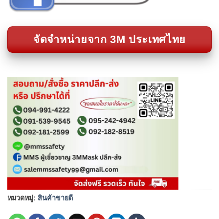
จัดจำหน่ายจาก 3M ประเทศไทย
หมวดหมู่:
สินค้าขายดี