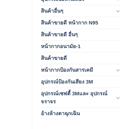
สินค้าอื่นๆ
(1)
สินค้าขายดี หน้ากาก N95
(1)
สินค้าขายดี อื่นๆ
(1)
หน้ากากอนามัย-1
(2)
สินค้าขายดี
(8)
หน้ากากป้องกันสารเคมี
(9)
อุปกรณ์ป้องกันเสียง 3M
(6)
อุปกรณ์เซฟตี้ 3Mและ อุปกรณ์
(6)
จราจร
อ้างล้างตาฉุกเฉิน
(6)