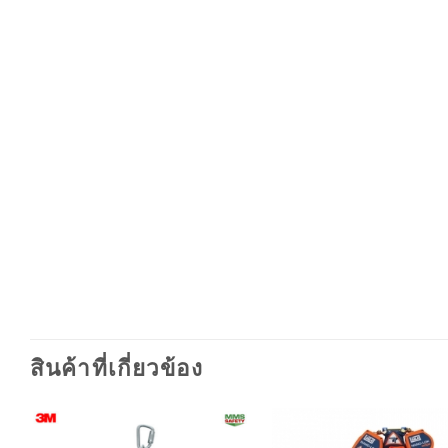
สินค้าที่เกี่ยวข้อง