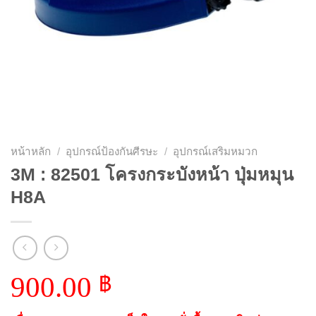
หน้าหลัก
/
อุปกรณ์ป้องกันศีรษะ
/
อุปกรณ์เสริมหมวก
3M : 82501 โครงกระบังหน้า ปุ่มหมุน
H8A
900.00
฿