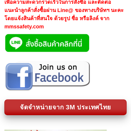
เพื่อความสะดวกรวดเร็วในการสั่งซื้อ และติดต่อ
แนะนำลูกค้าสั่งซื้อผ่าน Line@ ของทางบริษัทฯ นะคะ
โดยแจ้งสินค้าที่สนใจ ด้วยรูป ชื่อ หรือลิงค์ จาก
mmssafety.com
จัดจำหน่ายจาก 3M ประเทศไทย