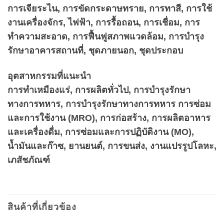
การเจียระไน, การขัดกระดาษทราย, การทาสี, การใช้
งานเครื่องจักร, ไฟฟ้า, การรื้อถอน, การเชื่อม, การ
ทำความสะอาด, การฟื้นฟูสภาพแวดล้อม, การบำรุง
รักษาอาคารสถานที่, ชุดภายนอก, ชุดประกอบ
อุตสาหกรรมที่แนะนำ
การทำเหมืองแร่, การผลิตทั่วไป, การบำรุงรักษา
ทางการทหาร, การบำรุงรักษาทางการทหาร การซ่อม
และการใช้งาน (MRO), การก่อสร้าง, การผลิตอาหาร
และเครื่องดื่ม, การซ่อมและการปฏิบัติงาน (MO),
น้ำมันและก๊าซ, ยานยนต์, การขนส่ง, งานแปรรูปโลหะ,
เภสัชภัณฑ์
สินค้าที่เกี่ยวข้อง