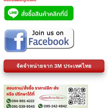
จัดจำหน่ายจาก 3M ประเทศไทย