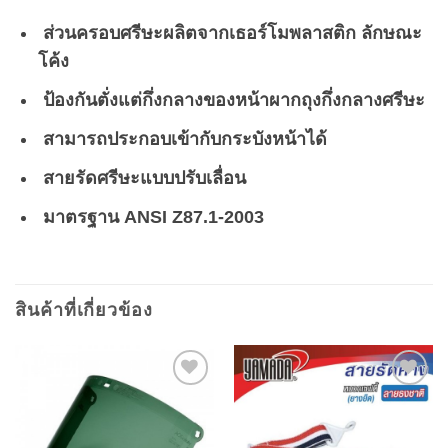
ส่วนครอบศรีษะผลิตจากเธอร์โมพลาสติก ลักษณะ
โค้ง
ป้องกันตั่งแต่กึ่งกลางของหน้าผากถุงกึ่งกลางศรีษะ
สามารถประกอบเข้ากับกระบังหน้าได้
สายรัดศรีษะแบบปรับเลื่อน
มาตรฐาน ANSI Z87.1-2003
สินค้าที่เกี่ยวข้อง
Add to
Add to
wishlist
wishlist