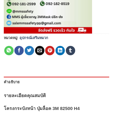
หมวดหมู่:
อุปกรณ์เสริมหมวก
คำอธิบาย
รายละเอียดคุณสมบัติ
โครงกระบังหน้า ปุ่มล็อค 3M 82500 H4