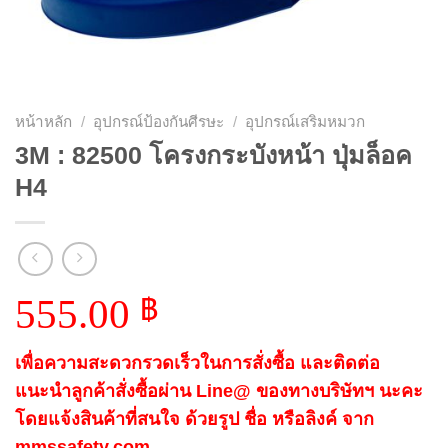
หน้าหลัก
/
อุปกรณ์ป้องกันศีรษะ
/
อุปกรณ์เสริมหมวก
3M : 82500 โครงกระบังหน้า ปุ่มล็อค
H4
555.00
฿
เพื่อความสะดวกรวดเร็วในการสั่งซื้อ และติดต่อ
แนะนำลูกค้าสั่งซื้อผ่าน Line@ ของทางบริษัทฯ นะคะ
โดยแจ้งสินค้าที่สนใจ ด้วยรูป ชื่อ หรือลิงค์ จาก
mmssafety.com