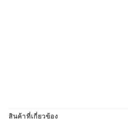
สินค้าที่เกี่ยวข้อง