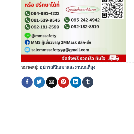
หมวดหมู่:
อุปกรณ์ปีนเขาและงานบนที่สูง