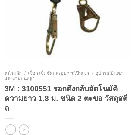
หน้าหลัก
/
เชื่อก เข็มขัดและอุปกรณ์ปีนเขา
/
อุปกรณ์ปีนเขา
และงานบนที่สูง
3M : 3100551 รอกดึงกลับอัตโนมัติ
ความยาว 1.8 ม. ชนิด 2 ตะขอ วัสดุสตี
ล