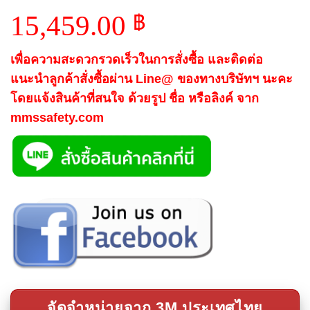
15,459.00
฿
เพื่อความสะดวกรวดเร็วในการสั่งซื้อ และติดต่อ
แนะนำลูกค้าสั่งซื้อผ่าน Line@ ของทางบริษัทฯ นะคะ
โดยแจ้งสินค้าที่สนใจ ด้วยรูป ชื่อ หรือลิงค์ จาก
mmssafety.com
จัดจำหน่ายจาก 3M ประเทศไทย