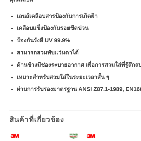
เลนส์เคลือบสารป้องกันการเกิดฝ้า
เคลือบแข็งป้องกันรอยขีดข่วน
ป้องกันรังสี UV 99.9%
สามารถสวมทับแว่นตาได้
ด้านข้างมีช่องระบายอากาศ เพื่อการสวมใส่ที่รู้สึก
เหมาะสำหรับสวมใส่ในระยะเวลาสั้น ๆ
ผ่านการรับรองมาตรฐาน ANSI Z87.1-1989, EN16
สินค้าที่เกี่ยวข้อง