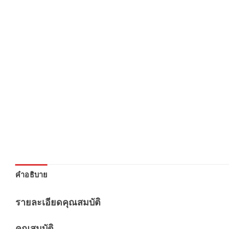
คำอธิบาย
รายละเอียดคุณสมบัติ
คุณสมบัติ