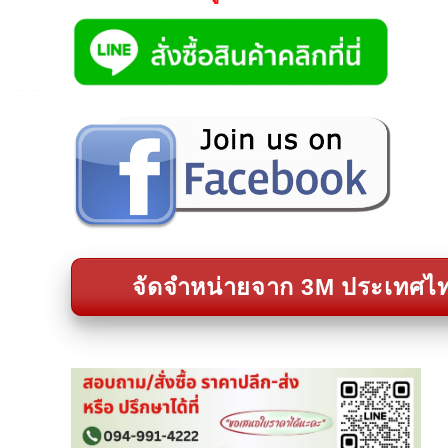
จัดจำหน่ายจาก 3M ประเทศไ