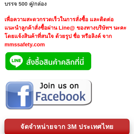
บรรจ 500 คู่/กล่อง
เพื่อความสะดวกรวดเร็วในการสั่งซื้อ และติดต่อ
แนะนำลูกค้าสั่งซื้อผ่าน Line@ ของทางบริษัทฯ นะคะ
โดยแจ้งสินค้าที่สนใจ ด้วยรูป ชื่อ หรือลิงค์ จาก
mmssafety.com
จัดจำหน่ายจาก 3M ประเทศไทย