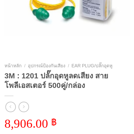
หน้าหลัก
/
อุปกรณ์ป้องกันเสียง
/
EAR PLUG/ปลั๊กอุดหู
3M : 1201 ปลั๊กอุดหูลดเสียง สาย
โพลีเอสเตอร์ 500คู่/กล่อง
8,906.00
฿