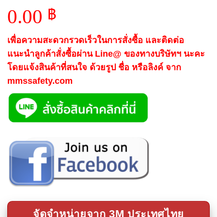
0.00
฿
เพื่อความสะดวกรวดเร็วในการสั่งซื้อ และติดต่อ
แนะนำลูกค้าสั่งซื้อผ่าน Line@ ของทางบริษัทฯ นะคะ
โดยแจ้งสินค้าที่สนใจ ด้วยรูป ชื่อ หรือลิงค์ จาก
mmssafety.com
จัดจำหน่ายจาก 3M ประเทศไทย