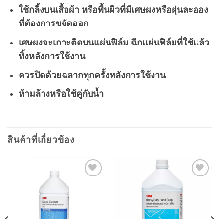
ใช้กลิ้งบนเสื้อผ้า หรือพื้นผิวที่มีเศษผงหรือฝุ่นละออง
ที่ต้องการขจัดออก
เศษผงจะเกาะติดบนแผ่นฟิล์ม ฉีกแผ่นฟิล์มที่ใช้แล้ว
ทิ้งหลังการใช้งาน
ควรปิดด้วยฉลากทุกครั้งหลังการใช้งาน
ห้ามล้างหรือใช้คู่กับน้ำ
สินค้าที่เกี่ยวข้อง
Add to
Add to
wishlist
wishlist