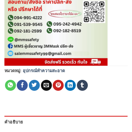
หมวดหมู่:
อุปกรณ์ทำความสะอาด
คำอธิบาย