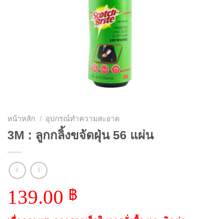
หน้าหลัก
/
อุปกรณ์ทำความสะอาด
3M : ลูกกลิ้งขจัดฝุ่น 56 แผ่น
139.00
฿