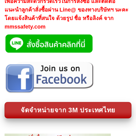
เพื่อความสะดวกรวดเร็วในการสั่งซื้อ และติดต่อ
แนะนำลูกค้าสั่งซื้อผ่าน Line@ ของทางบริษัทฯ นะคะ
โดยแจ้งสินค้าที่สนใจ ด้วยรูป ชื่อ หรือลิงค์ จาก
mmssafety.com
จัดจำหน่ายจาก 3M ประเทศไทย