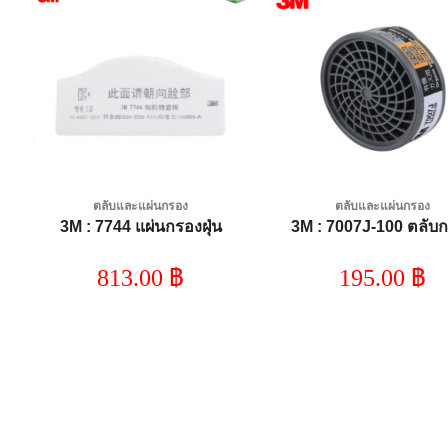
Add to
A
wishlist
wi
ตลับและแผ่นกรอง
ตลับและแผ่นกรอง
3M : 7744 แผ่นกรองฝุ่น
3M : 7007J-100 ตลับ
813.00
฿
195.00
฿