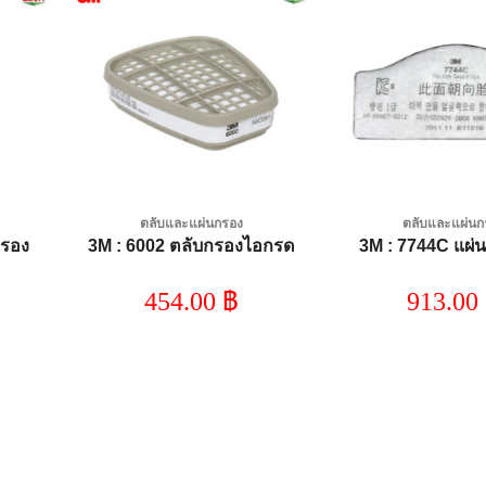
dd to
Add to
shlist
wishlist
ตลับและแผ่นกรอง
ตลับและแผ่นก
กรอง
3M : 6002 ตลับกรองไอกรด
3M : 7744C แผ่น
454.00
฿
913.00