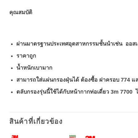
คุณสมบัติ
ผ่านมาตรฐานประเทศอุตสาหกรรมชั้นนำเช่น ออสเตรเล
ราคาถูก
น้ำหนักเบามาก
สามารถใส่แผ่นกรองฝุ่นได้ ต้องซื้อ ฝาครอบ 774 และ
ตลับกรองรุ่นนี้ใช้ได้กับหน้ากากท่อเดี่ยว 3m 7700 ได
สินค้าที่เกี่ยวข้อง