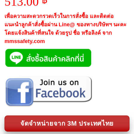
513.00
฿
เพื่อความสะดวกรวดเร็วในการสั่งซื้อ และติดต่อ
แนะนำลูกค้าสั่งซื้อผ่าน Line@ ของทางบริษัทฯ นะคะ
โดยแจ้งสินค้าที่สนใจ ด้วยรูป ชื่อ หรือลิงค์ จาก
mmssafety.com
จัดจำหน่ายจาก 3M ประเทศไทย