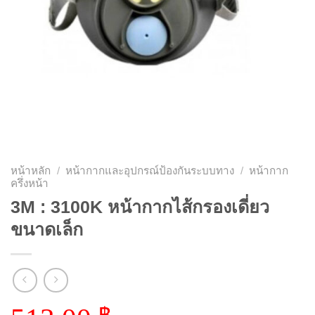
หน้าหลัก
/
หน้ากากและอุปกรณ์ป้องกันระบบทาง
/
หน้ากาก
ครึ่งหน้า
3M : 3100K หน้ากากไส้กรองเดี่ยว
ขนาดเล็ก