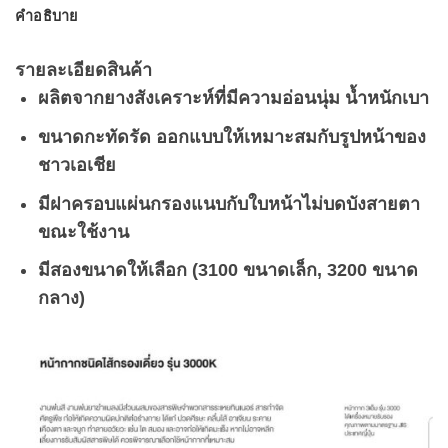
คำอธิบาย
รายละเอียดสินค้า
ผลิตจากยางสังเคราะห์ที่มีความอ่อนนุ่ม น้ำหนักเบา
ขนาดกะทัดรัด ออกแบบให้เหมาะสมกับรูปหน้าของ
ชาวเอเชีย
มีฝาครอบแผ่นกรองแนบกับใบหน้าไม่บดบังสายตา
ขณะใช้งาน
มีสองขนาดให้เลือก (3100 ขนาดเล็ก, 3200 ขนาด
กลาง)