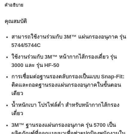
คำอธิบาย
คุณสมบัติ
สามารถใช้งานร่วมกับ 3M™ แผ่นกรองอนุภาค รุ่น
5744/5744C
ใช้งานร่วมกับ 3M™ หน้ากากไส้กรองเดี่ยว รุ่น
3000 และ รุ่น HF-50
การเชื่อมต่อฐานรองตลับกรองเป็นแบบ Snap-Fit:
ติดและถอดฐานรองแผ่นกรองอนุภาคในขั้นตอน
เดียว
น้ำหนักเบา โปรไฟล์ต่ำ สำหรับหน้ากากไส้กรอง
เดี่ยว
3M™ ฐานรองแผ่นกรองอนุภาค รุ่น 5700 เป็น
ผลิตภัณฑ์ที่ออกแบบมาเพื่อช่วยปกป้องพนักงานใน