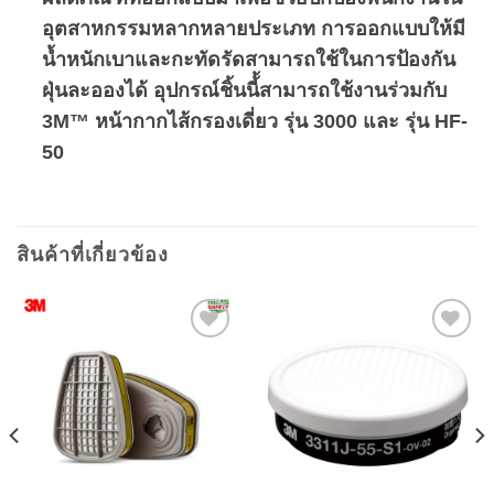
อุตสาหกรรมหลากหลายประเภท การออกแบบให้มี
น้ำหนักเบาและกะทัดรัดสามารถใช้ในการป้องกัน
ฝุ่นละอองได้ อุปกรณ์ชิ้นนี้้สามารถใช้งานร่วมกับ
3M™ หน้ากากไส้กรองเดี่ยว รุ่น 3000 และ รุ่น HF-
50
สินค้าที่เกี่ยวข้อง
Add to
Add to
wishlist
wishlist