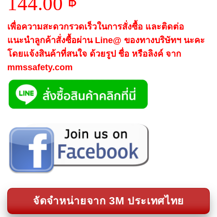
144.00
฿
เพื่อความสะดวกรวดเร็วในการสั่งซื้อ และติดต่อ
แนะนำลูกค้าสั่งซื้อผ่าน Line@ ของทางบริษัทฯ นะคะ
โดยแจ้งสินค้าที่สนใจ ด้วยรูป ชื่อ หรือลิงค์ จาก
mmssafety.com
จัดจำหน่ายจาก 3M ประเทศไทย