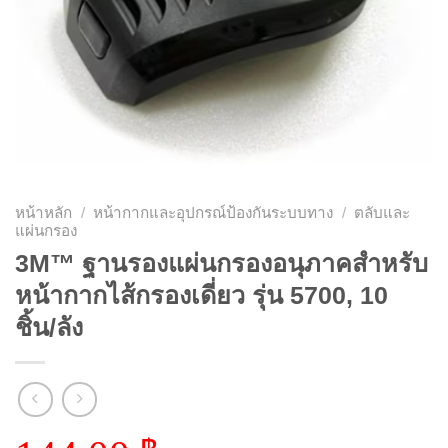
หน้าหลัก
/
หน้ากากและอุปกรณ์ป้องกันระบบทาง
/
ตลับและ
แผ่นกรอง
3M™ ฐานรองแผ่นกรองอนุภาคสำหรับ
หน้ากากไส้กรองเดี่ยว รุ่น 5700, 10
ชิ้น/ลัง