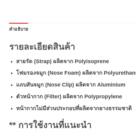
คำอธิบาย
รายละเอียดสินค้า
สายรัด (Strap) ผลิตจาก Polyisoprene
โฟมรองจมูก (Nose Foam) ผลิตจาก Polyurethan
แถบสันจมูก (Nose Clip) ผลิตจาก Aluminium
ตัวหน้ากาก (Filter) ผลิตจาก Polypropylene
หน้ากากไม่มีส่วนประกอบที่ผลิตจากยางธรรมชาติ
** การใช้งานที่แนะนำ