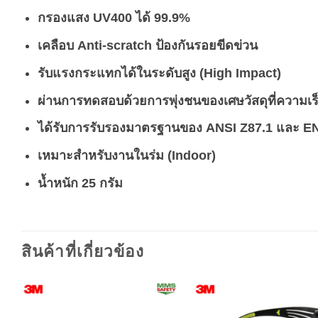
กรองแสง UV400 ได้ 99.9%
เคลือบ Anti-scratch ป้องกันรอยขีดข่วน
รับแรงกระแทกได้ในระดับสูง (High Impact)
ผ่านการทดสอบด้วยการพุ่งชนของเศษวัสดุที่ความเร็
ได้รับการรับรองมาตรฐานของ ANSI Z87.1 และ E
เหมาะสำหรับงานในร่ม (Indoor)
น้ำหนัก 25 กรัม
สินค้าที่เกี่ยวข้อง