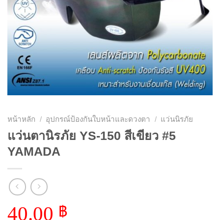
หน้าหลัก
/
อุปกรณ์ป้องกันใบหน้าและดวงตา
/
แว่นนิรภัย
แว่นตานิรภัย YS-150 สีเขียว #5
YAMADA
40.00
฿