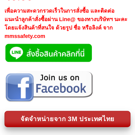
เพื่อความสะดวกรวดเร็วในการสั่งซื้อ และติดต่อ
แนะนำลูกค้าสั่งซื้อผ่าน Line@ ของทางบริษัทฯ นะคะ
โดยแจ้งสินค้าที่สนใจ ด้วยรูป ชื่อ หรือลิงค์ จาก
mmssafety.com
จัดจำหน่ายจาก 3M ประเทศไทย