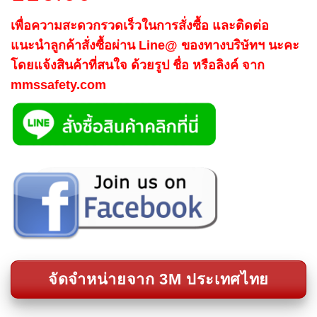
เพื่อความสะดวกรวดเร็วในการสั่งซื้อ และติดต่อ
แนะนำลูกค้าสั่งซื้อผ่าน Line@ ของทางบริษัทฯ นะคะ
โดยแจ้งสินค้าที่สนใจ ด้วยรูป ชื่อ หรือลิงค์ จาก
mmssafety.com
จัดจำหน่ายจาก 3M ประเทศไทย