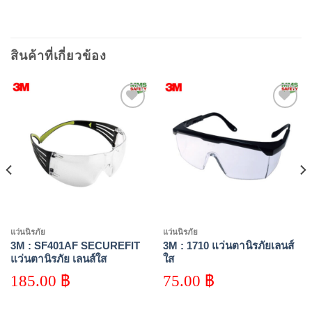
สินค้าที่เกี่ยวข้อง
Add to
Add to
wishlist
wishlist
แว่นนิรภัย
แว่นนิรภัย
3M : SF401AF SECUREFIT
3M : 1710 แว่นตานิรภัยเลนส์
แว่นตานิรภัย เลนส์ใส
ใส
185.00
฿
75.00
฿