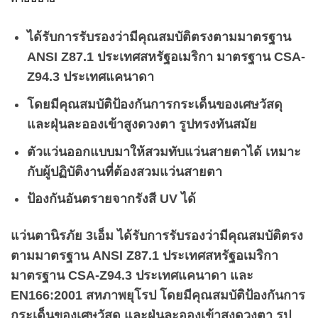
ได้รับการรับรองว่ามีคุณสมบัติตรงตามมาตรฐาน
ANSI Z87.1 ประเทศสหรัฐอเมริกา มาตรฐาน CSA-
Z94.3 ประเทศแคนาดา
โดยมีคุณสมบัติป้องกันการกระเด็นของเศษวัสดุ
และฝุ่นละอองเข้าสูงดวงตา รูปทรงทันสมัย
ตัวแว่นออกแบบมาให้สวมทับแว่นสายตาได้ เหมาะ
กับผู้ปฏิบัติงานที่ต้องสวมแว่นสายตา
ป้องกันอันตรายจากรังสี UV ได้
แว่นตานิรภัย 3เอ็ม ได้รับการรับรองว่ามีคุณสมบัติตรง
ตามมาตรฐาน ANSI Z87.1 ประเทศสหรัฐอเมริกา
มาตรฐาน CSA-Z94.3 ประเทศแคนาดา และ
EN166:2001 สหภาพยุโรป โดยมีคุณสมบัติป้องกันการ
กระเด็นของเศษวัสดุ และฝุ่นละอองเข้าสูงดวงตา รูป