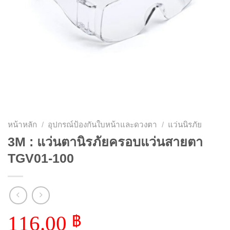
หน้าหลัก
/
อุปกรณ์ป้องกันใบหน้าและดวงตา
/
แว่นนิรภัย
3M : แว่นตานิรภัยครอบแว่นสายตา
TGV01-100
116.00
฿