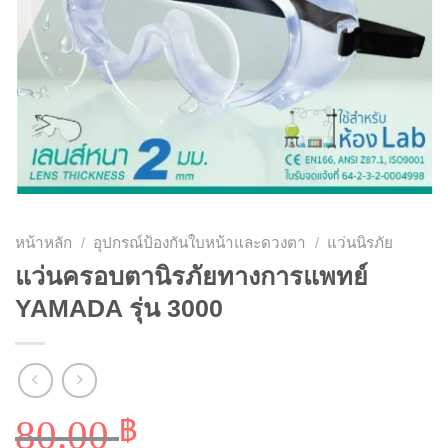
หน้าหลัก
/
อุปกรณ์ป้องกันใบหน้าและดวงตา
/
แว่นนิรภัย
แว่นครอบตานิรภัยทางการแพทย์
YAMADA รุ่น 3000
80.00
฿