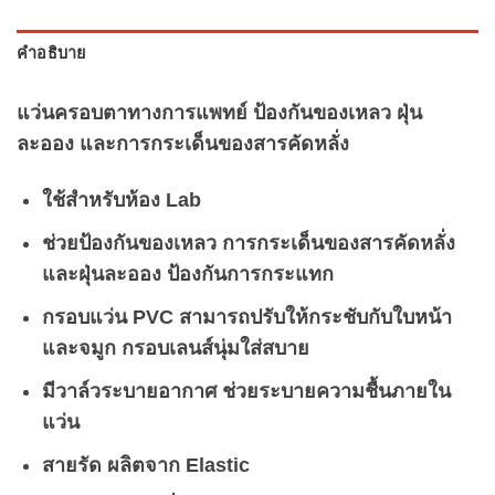
คำอธิบาย
แว่นครอบตาทางการแพทย์ ป้องกันของเหลว ฝุ่น
ละออง และการกระเด็นของสารคัดหลั่ง
ใช้สำหรับห้อง Lab
ช่วยป้องกันของเหลว การกระเด็นของสารคัดหลั่ง
และฝุ่นละออง ป้องกันการกระแทก
กรอบแว่น PVC สามารถปรับให้กระชับกับใบหน้า
และจมูก กรอบเลนส์นุ่มใส่สบาย
มีวาล์วระบายอากาศ ช่วยระบายความชื้นภายใน
แว่น
สายรัด ผลิตจาก Elastic