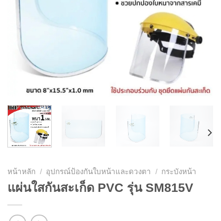
หน้าหลัก
/
อุปกรณ์ป้องกันใบหน้าและดวงตา
/
กระบังหน้า
แผ่นใสกันสะเก็ด PVC รุ่น SM815V