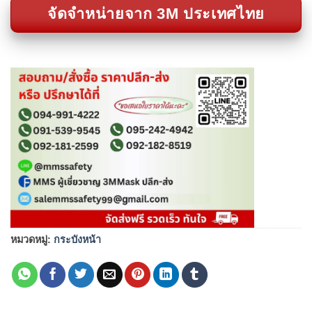
จัดจำหน่ายจาก 3M ประเทศไทย
หมวดหมู่:
กระบังหน้า