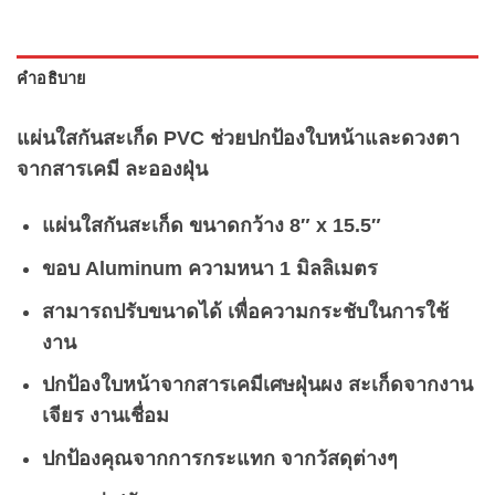
คำอธิบาย
แผ่นใสกันสะเก็ด PVC ช่วยปกป้องใบหน้าและดวงตา
จากสารเคมี ละอองฝุ่น
แผ่นใสกันสะเก็ด ขนาดกว้าง 8″ x 15.5″
ขอบ Aluminum ความหนา 1 มิลลิเมตร
สามารถปรับขนาดได้ เพื่อความกระชับในการใช้
งาน
ปกป้องใบหน้าจากสารเคมีเศษฝุ่นผง สะเก็ดจากงาน
เจียร งานเชื่อม
ปกป้องคุณจากการกระแทก จากวัสดุต่างๆ