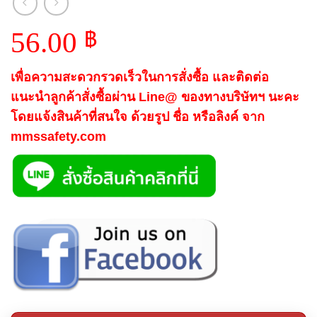
56.00
฿
เพื่อความสะดวกรวดเร็วในการสั่งซื้อ และติดต่อ
แนะนำลูกค้าสั่งซื้อผ่าน Line@ ของทางบริษัทฯ นะคะ
โดยแจ้งสินค้าที่สนใจ ด้วยรูป ชื่อ หรือลิงค์ จาก
mmssafety.com