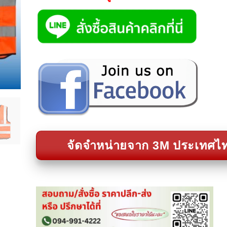
จัดจำหน่ายจาก 3M ประเทศไ