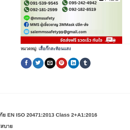
หมวดหมู่:
เสื้อกั๊กสะท้อนแสง
ัย
EN ISO 20471:2013 Class 2+A1:2016
ส่สบาย