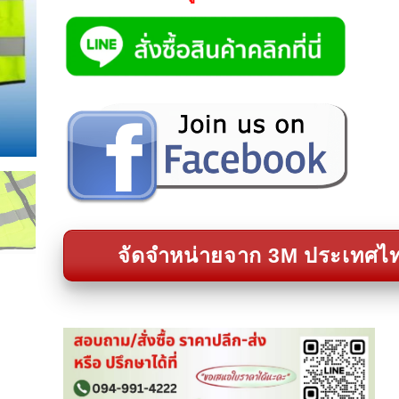
จัดจำหน่ายจาก 3M ประเทศไ