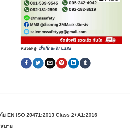
หมวดหมู่:
เสื้อกั๊กสะท้อนแสง
ัย
EN ISO 20471:2013 Class 2+A1:2016
ส่สบาย