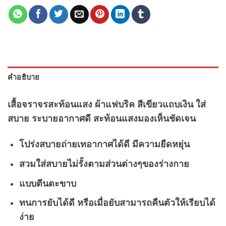
คำอธิบาย
เสื้อจราจรสะท้อนแสง ผ้าแฟบริค สีเขียวแถบเงิน ใส่
สบาย ระบายอากาศดี สะท้อนแสงมองเห็นชัดเจน
โปร่งสบายถ่ายเทอากาศได้ดี มีความยืดหยุ่น
สวมใส่สบายไม่รั้งตามส่วนต่างๆของร่างกาย
แบบตีนตะขาบ
ทนการยับได้ดี หรือเมื่อยับสามารถคืนตัวให้เรียบได้
ง่าย