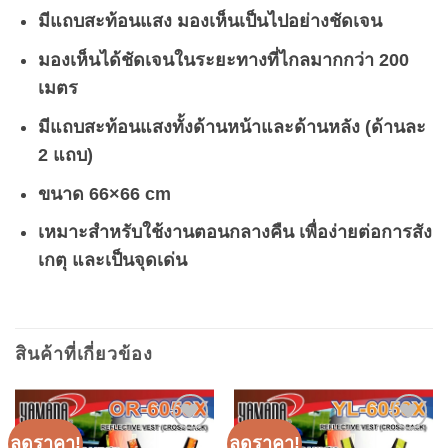
มีแถบสะท้อนแสง มองเห็นเป็นไปอย่างชัดเจน
มองเห็นได้ชัดเจนในระยะทางที่ไกลมากกว่า 200
เมตร
มีแถบสะท้อนแสงทั้งด้านหน้าและด้านหลัง (ด้านละ
2 แถบ)
ขนาด 66×66 cm
เหมาะสำหรับใช้งานตอนกลางคืน เพื่อง่ายต่อการสัง
เกตุ และเป็นจุดเด่น
สินค้าที่เกี่ยวข้อง
ลดราคา!
ลดราคา!
Add to
Add to