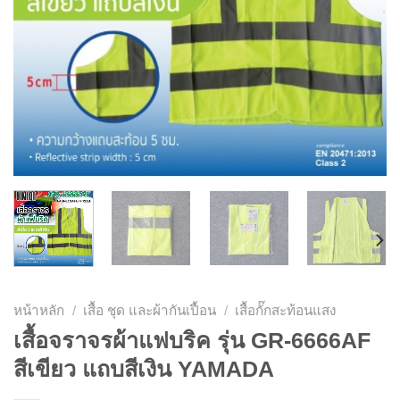
หน้าหลัก
/
เสื้อ ชุด และผ้ากันเปื้อน
/
เสื้อกั๊กสะท้อนแสง
เสื้อจราจรผ้าแฟบริค รุ่น GR-6666AF
สีเขียว แถบสีเงิน YAMADA