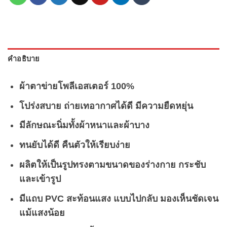
คำอธิบาย
ผ้าตาข่ายโพลีเอสเตอร์ 100%
โปร่งสบาย ถ่ายเทอากาศได้ดี มีความยืดหยุ่น
มีลักษณะนิ่มทั้งผ้าหนาและผ้าบาง
ทนยับได้ดี คืนตัวให้เรียบง่าย
ผลิตให้เป็นรูปทรงตามขนาดของร่างกาย กระชับ
และเข้ารูป
มีแถบ PVC สะท้อนแสง
แบบไปกลับ มองเห็นชัดเจน
แม้แสงน้อย