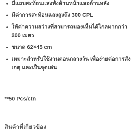
มีแถบสะท้อนแสงทั้งด้านหน้าและด้านหลัง
มีค่าการสะท้อนแสงสูงถึง 300 CPL
ให้ค่าความสว่างที่สามารถมองเห็นได้ไกลมากกว่า
200 เมตร
ขนาด 62×45 cm
เหมาะสำหรับใช้งานตอนกลางวัน เพื่อง่ายต่อการสัง
เกตุ และเป็นจุดเด่น
**50 Pcs/ctn
สินค้าที่เกี่ยวข้อง