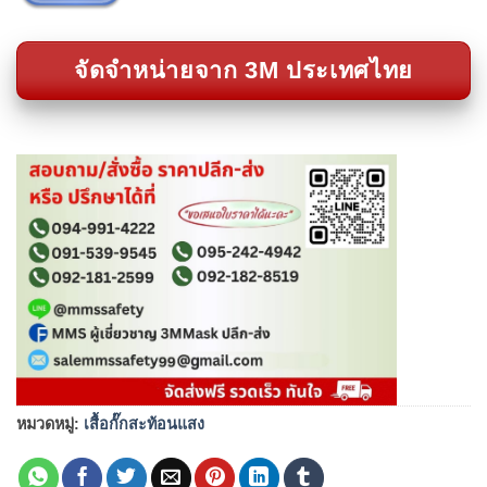
จัดจำหน่ายจาก 3M ประเทศไทย
หมวดหมู่:
เสื้อกั๊กสะท้อนแสง