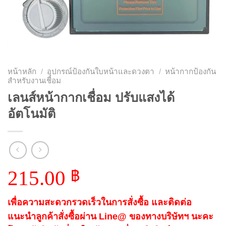
หน้าหลัก
/
อุปกรณ์ป้องกันใบหน้าและดวงตา
/
หน้ากากป้องกัน
สำหรับงานเชื่อม
เลนส์หน้ากากเชื่อม ปรับแสงได้
อัตโนมัติ
215.00
฿
เพื่อความสะดวกรวดเร็วในการสั่งซื้อ และติดต่อ
แนะนำลูกค้าสั่งซื้อผ่าน Line@ ของทางบริษัทฯ นะคะ