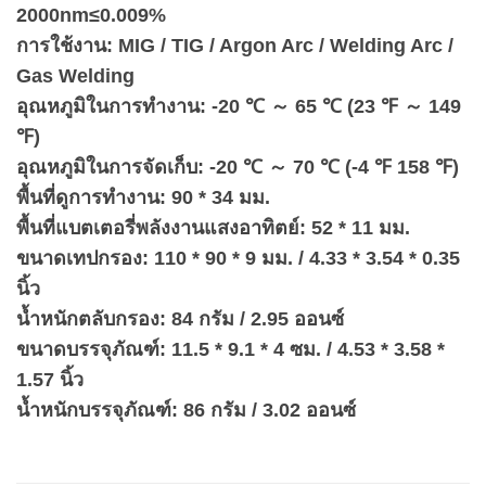
2000nm≤0.009%
การใช้งาน: MIG / TIG / Argon Arc / Welding Arc /
Gas Welding
อุณหภูมิในการทำงาน: -20 ℃ ～ 65 ℃ (23 ℉ ～ 149
℉)
อุณหภูมิในการจัดเก็บ: -20 ℃ ～ 70 ℃ (-4 ℉ 158 ℉)
พื้นที่ดูการทำงาน: 90 * 34 มม.
พื้นที่แบตเตอรี่พลังงานแสงอาทิตย์: 52 * 11 มม.
ขนาดเทปกรอง: 110 * 90 * 9 มม. / 4.33 * 3.54 * 0.35
นิ้ว
น้ำหนักตลับกรอง: 84 กรัม / 2.95 ออนซ์
ขนาดบรรจุภัณฑ์: 11.5 * 9.1 * 4 ซม. / 4.53 * 3.58 *
1.57 นิ้ว
น้ำหนักบรรจุภัณฑ์: 86 กรัม / 3.02 ออนซ์