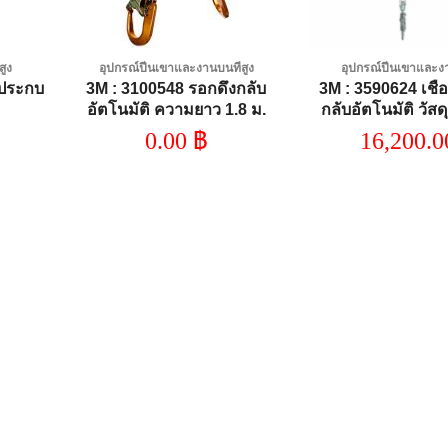
สูง
อุปกรณ์ปีนเขาและงานบนที่สูง
อุปกรณ์ปีนเขาและงา
รประกบ
3M : 3100548 รอกดึงกลับ
3M : 3590624 เชือ
อัตโนมัติ ความยาว 1.8 ม.
กลับอัตโนมัติ วัสด
ชนิด2 ตะขอ วัสดุอะลูมิเนียม
ความยาว 6.0
0.00
฿
16,200.