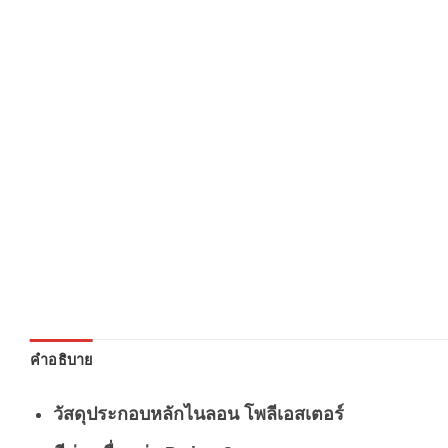
คำอธิบาย
วัสดุประกอบหลักไนลอน โพลีเอสเตอร์