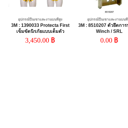
อุปกรณ์ปีนเขาและงานบนที่สูง
อุปกรณ์ปีนเขาและงานบนที่
3M : 1390033 Protecta First
3M : 8510207 ตัวยึดกา
ด
เข็มขัดนิรภัยแบบเต็มตัว
Winch / SRL
3,450.00
฿
0.00
฿