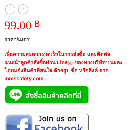
99.00
฿
ราคา/เมตร
เพื่อความสะดวกรวดเร็วในการสั่งซื้อ และติดต่อ
แนะนำลูกค้าสั่งซื้อผ่าน Line@ ของทางบริษัทฯ นะคะ
โดยแจ้งสินค้าที่สนใจ ด้วยรูป ชื่อ หรือลิงค์ จาก
mmssafety.com