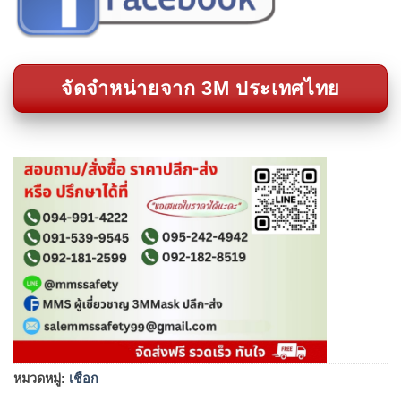
จัดจำหน่ายจาก 3M ประเทศไทย
หมวดหมู่:
เชือก