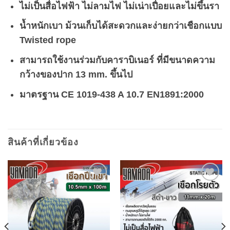
ไม่เป็นสื่อไฟฟ้า ไม่ลามไฟ ไม่เน่าเปื่อยและไม่ขึ้นรา
น้ำหนักเบา ม้วนเก็บได้สะดวกและง่ายกว่าเชือกแบบ
Twisted rope
สามารถใช้งานร่วมกับคาราบิเนอร์ ที่มีขนาดความ
กว้างของปาก 13 mm. ขึ้นไป
มาตรฐาน CE 1019-438 A 10.7 EN1891:2000
สินค้าที่เกี่ยวข้อง
Add to
Add to
wishlist
wishlist