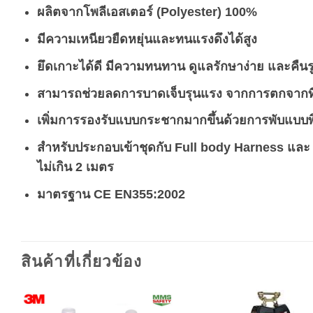
ผลิตจากโพลีเอสเตอร์ (Polyester) 100%
มีความเหนียวยืดหยุ่นและทนแรงดึงได้สูง
ยึดเกาะได้ดี มีความทนทาน ดูแลรักษาง่าย และคืนรู
สามารถช่วยลดการบาดเจ็บรุนแรง จากการตกจากที่
เพิ่มการรองรับแบบกระชากมากขึ้นด้วยการพับแบบพ
สำหรับประกอบเข้าชุดกับ Full body Harness และ 
ไม่เกิน 2 เมตร
มาตรฐาน CE EN355:2002
สินค้าที่เกี่ยวข้อง