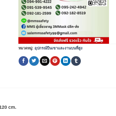
หมวดหมู่:
อุปกรณ์ปีนเขาและงานบนที่สูง
 120 cm.