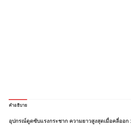
คำอธิบาย
อุปกรณ์ดูดซับแรงกระชาก ความยาวสูงสุดเมื่อคลี่ออก