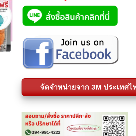
จัดจำหน่ายจาก 3M ประเทศไ