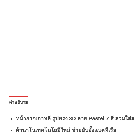
คำอธิบาย
หน้ากากเกาหลี รูปทรง 3D ลาย Pastel 7 สี สวมใส่ส
ผ้านาโนเทคโนโลยีใหม่ ช่วยยับยั้งแบคทีเรีย