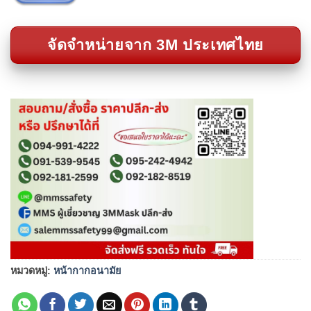
จัดจำหน่ายจาก 3M ประเทศไทย
หมวดหมู่:
หน้ากากอนามัย