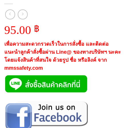
95.00
฿
เพื่อความสะดวกรวดเร็วในการสั่งซื้อ และติดต่อ
แนะนำลูกค้าสั่งซื้อผ่าน Line@ ของทางบริษัทฯ นะคะ
โดยแจ้งสินค้าที่สนใจ ด้วยรูป ชื่อ หรือลิงค์ จาก
mmssafety.com