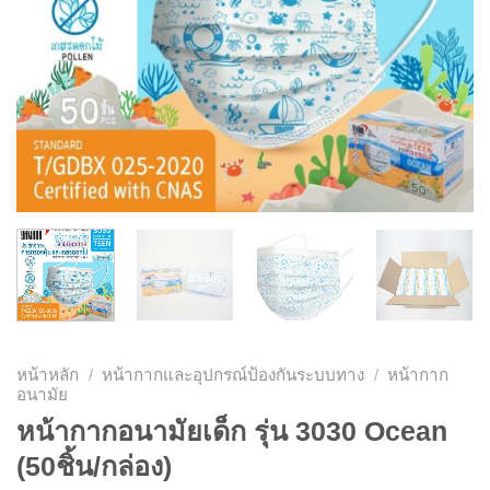
หน้าหลัก
/
หน้ากากและอุปกรณ์ป้องกันระบบทาง
/
หน้ากาก
อนามัย
หน้ากากอนามัยเด็ก รุ่น 3030 Ocean
(50ชิ้น/กล่อง)