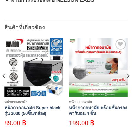
สินค้าที่เกี่ยวข้อง
Add to
Add to
wishlist
wishlist
หน้ากากอนามัย
หน้ากากอนามัย
หน้ากากอนามัย Super black
หน้ากากอนามัย พร้อมชั้นกรอง
รุ่น 3030 (50ชิ้น/กล่อง)
คาร์บอน 4 ชั้น
89.00
฿
199.00
฿