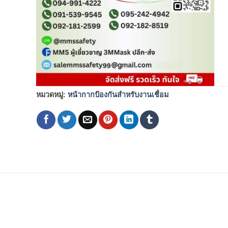
หมวดหมู่:
หน้ากากป้องกันสำหรับงานเชื่อม