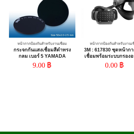
wishlist
wi
หน้ากากป้องกันสำหรับงานเชื่อม
หน้ากากป้องกันสำหรับงานเช
กระจกกันแสงเชื่อมสีดำทรง
3M : 617830 ชุดหน้าก
กลม เบอร์ 5 YAMADA
เชื่อมพร้อมระบบกรอง
9.00
฿
0.00
฿