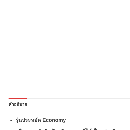
คำอธิบาย
รุ่นประหยัด Economy