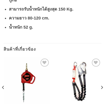
สามารถรับน้ำหนักได้สูงสุด 150 Kg.
ความยาว 80-120 cm.
น้ำหนัก 52 g.
สินค้าที่เกี่ยวข้อง
Add to
Add to
wishlist
wishlist