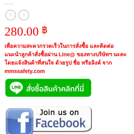
280.00
฿
เพื่อความสะดวกรวดเร็วในการสั่งซื้อ และติดต่อ
แนะนำลูกค้าสั่งซื้อผ่าน Line@ ของทางบริษัทฯ นะคะ
โดยแจ้งสินค้าที่สนใจ ด้วยรูป ชื่อ หรือลิงค์ จาก
mmssafety.com