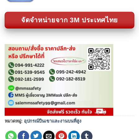
จัดจำหน่ายจาก 3M ประเทศไทย
หมวดหมู่:
อุปกรณ์ปีนเขาและงานบนที่สูง