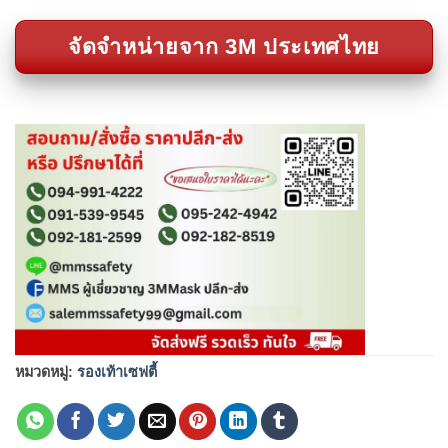
จัดจำหน่ายจาก 3M ประเทศไทย
หมวดหมู่:
รองเท้าเซฟตี้