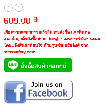
609.00
฿
เพื่อความสะดวกรวดเร็วในการสั่งซื้อ และติดต่อ
แนะนำลูกค้าสั่งซื้อผ่าน Line@ ของทางบริษัทฯ นะคะ
โดยแจ้งสินค้าที่สนใจ ด้วยรูป ชื่อ หรือลิงค์ จาก
mmssafety.com