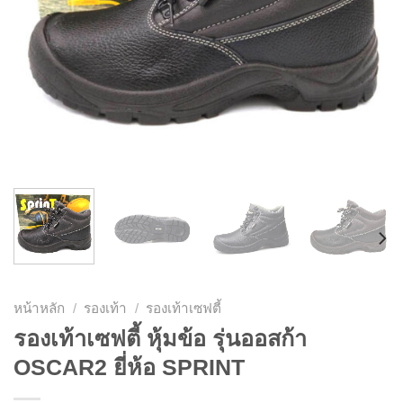
หน้าหลัก
/
รองเท้า
/
รองเท้าเซฟตี้
รองเท้าเซฟตี้ หุ้มข้อ รุ่นออสก้า
OSCAR2 ยี่ห้อ SPRINT