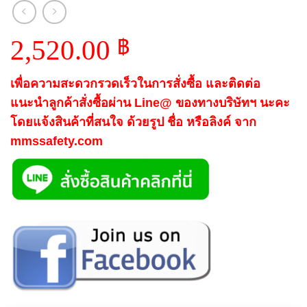
2,520.00
฿
เพื่อความสะดวกรวดเร็วในการสั่งซื้อ และติดต่อ
แนะนำลูกค้าสั่งซื้อผ่าน Line@ ของทางบริษัทฯ นะคะ
โดยแจ้งสินค้าที่สนใจ ด้วยรูป ชื่อ หรือลิงค์ จาก
mmssafety.com