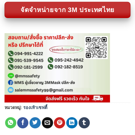
จัดจำหน่ายจาก 3M ประเทศไทย
หมวดหมู่:
รองเท้าเซฟตี้