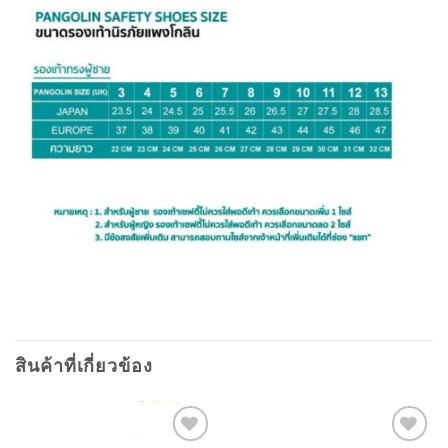
สินค้าที่เกี่ยวข้อง