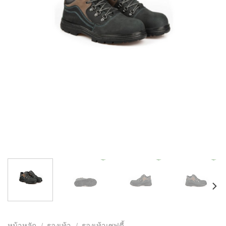
หน้าหลัก
/
รองเท้า
/
รองเท้าเซฟตี้