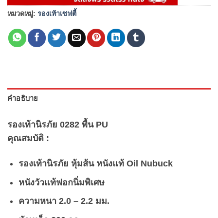
หมวดหมู่:
รองเท้าเซฟตี้
คำอธิบาย
รองเท้านิรภัย 0282 พื้น PU
คุณสมบัติ :
รองเท้านิรภัย หุ้มส้น หนังแท้ Oil Nubuck
หนังวัวแท้ฟอกนิ่มพิเศษ
ความหนา 2.0 – 2.2 มม.