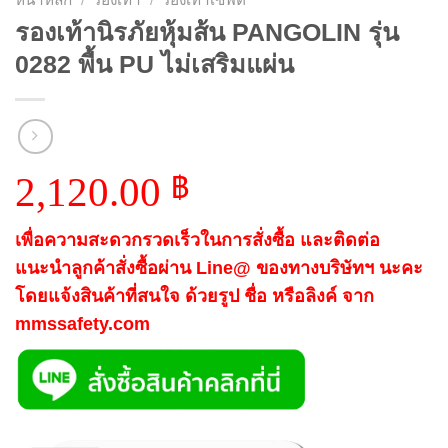
รองเท้านิรภัยหุ้มส้น PANGOLIN รุ่น
0282 พื้น PU ไม่เสริมแผ่น
2,120.00
฿
เพื่อความสะดวกรวดเร็วในการสั่งซื้อ และติดต่อ
แนะนำลูกค้าสั่งซื้อผ่าน Line@ ของทางบริษัทฯ นะคะ
โดยแจ้งสินค้าที่สนใจ ด้วยรูป ชื่อ หรือลิงค์ จาก
mmssafety.com