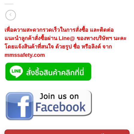
เพื่อความสะดวกรวดเร็วในการสั่งซื้อ และติดต่อ
แนะนำลูกค้าสั่งซื้อผ่าน Line@ ของทางบริษัทฯ นะคะ
โดยแจ้งสินค้าที่สนใจ ด้วยรูป ชื่อ หรือลิงค์ จาก
mmssafety.com