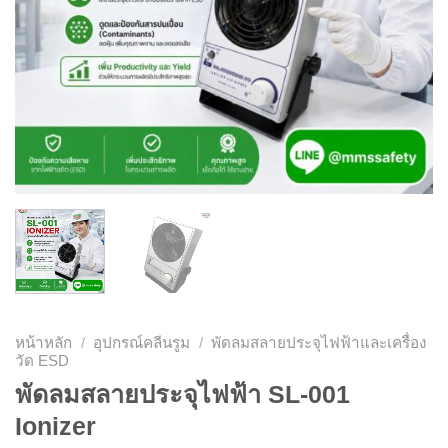
หน้าหลัก
/
อุปกรณ์คลีนรูม
/
พัดลมสลายประจุไฟฟ้าและเครื่อง
วัด ESD
พัดลมสลายประจุไฟฟ้า SL-001
Ionizer