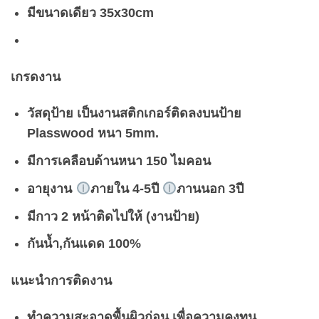
มีขนาดเดียว 35x30cm
เกรดงาน
วัสดุป้าย เป็นงานสติกเกอร์ติดลงบนป้าย
Plasswood หนา 5mm.
มีการเคลือบด้านหนา 150 ไมคอน
อายุงาน
ภายใน 4-5ปี
ภานนอก 3ปี
มีกาว 2 หน้าติดไปให้ (งานป้าย)
กันน้ำ,กันแดด 100%
แนะนำการติดงาน
ทำความสะอาดพื้นผิวก่อน เพื่อความคงทน