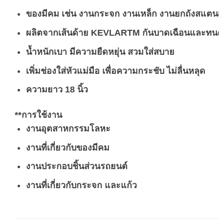
ของมีคม เช่น งานกระจก งานเหล็ก งานยกถังสแตนเ
ผลิตจากเส้นด้าย KEVLARTM กันบาดเฉือนและทน
น้ำหนักเบา มีความยืดหยุ่น สวมใส่สบาย
เพิ่มช่องใส่หัวแม่มือ เพื่อความกระชับ ไม่ลื่นหลุด
ความยาว 18 นิ้ว
**การใช้งาน
งานอุตสาหกรรมโลหะ
งานที่เกี่ยวกับของมีคม
งานประกอบชิ้นส่วนรถยนต์
งานที่เกี่ยวกับกระจก และแก้ว