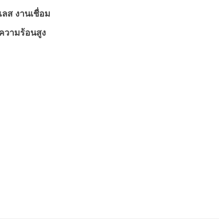
ลส งานเชื่อม
ความร้อนสูง