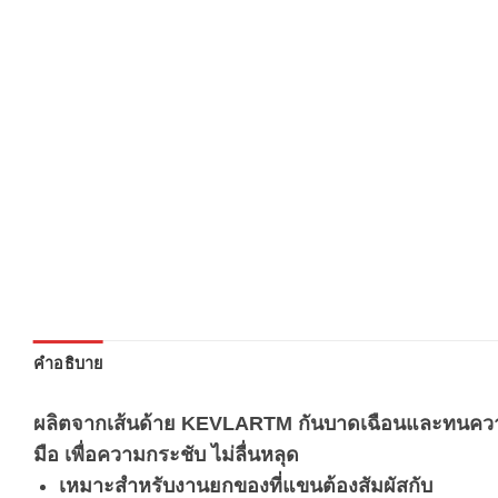
คำอธิบาย
ผลิตจากเส้นด้าย KEVLARTM กันบาดเฉือนและทนความร้อ
มือ เพื่อความกระชับ ไม่ลื่นหลุด
เหมาะสำหรับงานยกของที่แขนต้องสัมผัสกับ