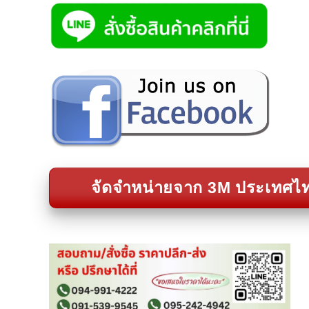
จัดจำหน่ายจาก 3M ประเทศไ