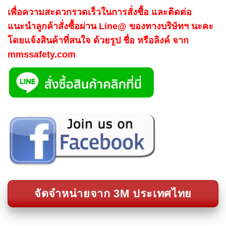
เพื่อความสะดวกรวดเร็วในการสั่งซื้อ และติดต่อ
แนะนำลูกค้าสั่งซื้อผ่าน Line@ ของทางบริษัทฯ นะคะ
โดยแจ้งสินค้าที่สนใจ ด้วยรูป ชื่อ หรือลิงค์ จาก
mmssafety.com
จัดจำหน่ายจาก 3M ประเทศไทย