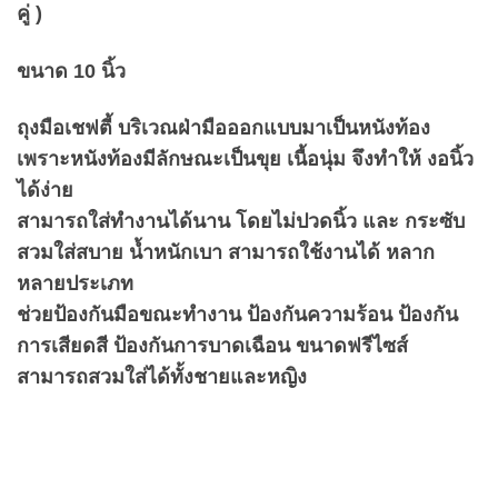
คู่ )
ขนาด 10 นิ้ว
ถุงมือเชฟตี้ บริเวณฝ่ามือออกแบบมาเป็นหนังท้อง
เพราะหนังท้องมีลักษณะเป็นขุย เนื้อนุ่ม จึงทำให้ งอนิ้ว
ได้ง่าย
สามารถใส่ทำงานได้นาน โดยไม่ปวดนิ้ว และ กระซับ
สวมใส่สบาย น้ำหนักเบา สามารถใช้งานได้ หลาก
หลายประเภท
ช่วยป้องกันมือขณะทำงาน ป้องกันความร้อน ป้องกัน
การเสียดสี ป้องกันการบาดเฉือน ขนาดฟรีไซส์
สามารถสวมใส่ได้ทั้งชายและหญิง