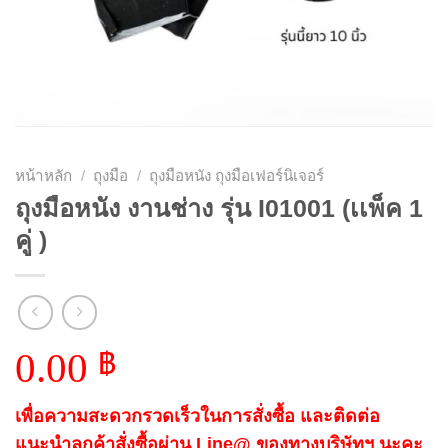
หน้าหลัก
/
ถุงมือ
/
ถุงมือหนัง ถุงมือเฟอร์นิเจอร์
ถุงมือหนัง งานช่าง รุ่น I01001 (เเพ็ค 1
คู่ )
0.00
฿
เพื่อความสะดวกรวดเร็วในการสั่งซื้อ และติดต่อ
แนะนำลูกค้าสั่งซื้อผ่าน Line@ ของทางบริษัทฯ นะคะ