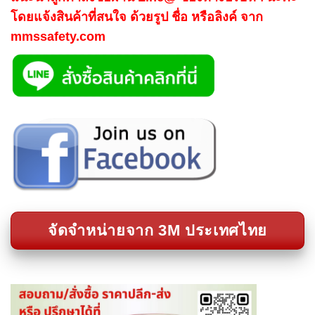
โดยแจ้งสินค้าที่สนใจ ด้วยรูป ชื่อ หรือลิงค์ จาก
mmssafety.com
จัดจำหน่ายจาก 3M ประเทศไทย