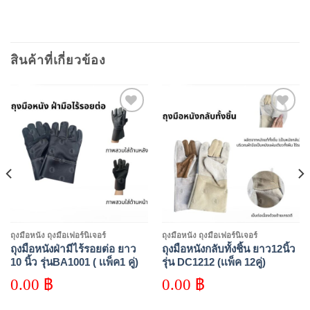
สินค้าที่เกี่ยวข้อง
Add to
Add to
wishlist
wishlist
ถุงมือหนัง ถุงมือเฟอร์นิเจอร์
ถุงมือหนัง ถุงมือเฟอร์นิเจอร์
ถุงมือหนังฝ่ามีไร้รอยต่อ ยาว
ถุงมือหนังกลับทั้งชิ้น ยาว12นิ้ว
10 นิ้ว รุ่นBA1001 ( เเพ็ค1 คู่)
รุ่น DC1212 (เเพ็ค 12คู่)
0.00
฿
0.00
฿