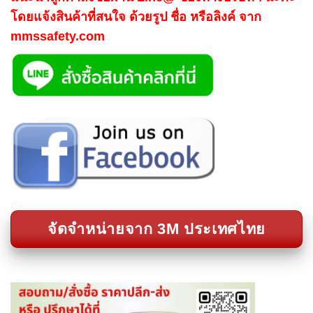
โดยแจ้งสินค้าที่สนใจ ด้วยรูป ชื่อ หรือลิงค์ จาก
mmssafety.com
จัดจำหน่ายจาก 3M ประเทศไทย