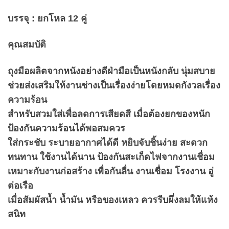
บรรจุ : ยกโหล 12 คู่
คุณสมบัติ
ถุงมือผลิตจากหนังอย่างดีฝ่ามือเป็นหนังกลับ นุ่มสบาย
ช่วยส่งเสริมให้งานช่างเป็นเรื่องง่ายโดยหมดกังวลเรื่อง
ความร้อน
สำหรับสวมใส่เพื่อลดการเสียดสี เมื่อต้องยกของหนัก
ป้องกันความร้อนได้พอสมควร
ใส่กระชับ ระบายอากาศได้ดี หยิบจับชิ้นง่าย สะดวก
ทนทาน ใช้งานได้นาน ป้องกันสะเก็ดไฟจากงานเชื่อม
เหมาะกับงานก่อสร้าง เพื่อกันลื่น งานเชื่อม โรงงาน อู่
ต่อเรือ
เมื่อสัมผัสน้ำ น้ำมัน หรือของเหลว ควรรีบผึ่งลมให้แห้ง
สนิท