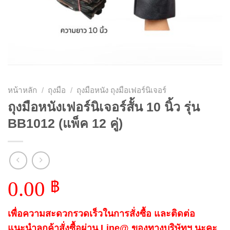
หน้าหลัก
/
ถุงมือ
/
ถุงมือหนัง ถุงมือเฟอร์นิเจอร์
ถุงมือหนังเฟอร์นิเจอร์สั้น 10 นิ้ว รุ่น
BB1012 (แพ็ค 12 คู่)
0.00
฿
เพื่อความสะดวกรวดเร็วในการสั่งซื้อ และติดต่อ
แนะนำลูกค้าสั่งซื้อผ่าน Line@ ของทางบริษัทฯ นะคะ