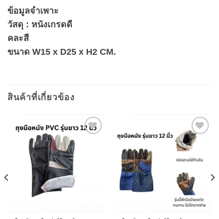
ข้อมูลจำเพาะ
วัสดุ : หนังเกรดดี
คละสี
ขนาด W15 x D25 x H2 CM.
สินค้าที่เกี่ยวข้อง
Add to
Add to
wishlist
wishlist