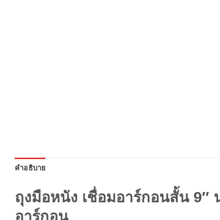
คำอธิบาย
ถุงมือหนัง เชื่อมอาร์กอนสั้น 9″
อาร์กอน