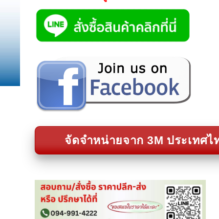
จัดจำหน่ายจาก 3M ประเทศไ