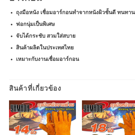
ถุงมือหนัง
เชื่อมอาร์กอนทำจากหนังผิวชั้นดี
ทนทาน
ฟอกนุ่มเป็นพิเศษ
จับได้กระชับ สวมใส่สบาย
สินค้าผลิตในประเทศไทย
เหมาะกับงานเชื่อมอาร์กอน
สินค้าที่เกี่ยวข้อง
Add to
A
wishlist
wi