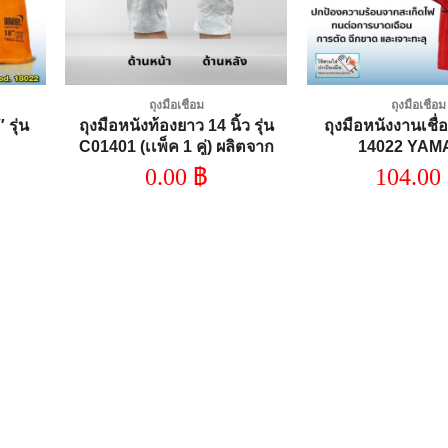
ถุงมือเชื่อม
ถุงมือเชื่อม
 รุ่น
ถุงมือหนังท้องยาว 14 นิ้ว รุ่น
ถุงมือหนังงานเชื่อ
C01401 (เเพ็ค 1 คู่) ผลิตจาก
14022 YA
หนังท้องเกรด A หนังกลับสีขาว-
0.00
฿
104.00
เทา ใช้งานทั่วไปงานช่างเชื่อม