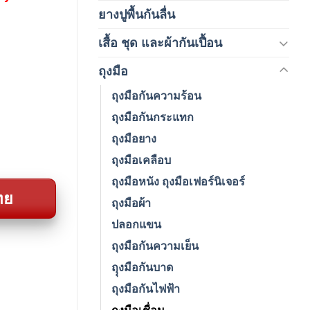
ยางปูพื้นกันลื่น
(1)
เสื้อ ชุด และผ้ากันเปื้อน
(59)
ถุงมือ
(212)
ถุงมือกันความร้อน
ถุงมือกันกระแทก
ถุงมือยาง
ถุงมือเคลือบ
ถุงมือหนัง ถุงมือเฟอร์นิเจอร์
ทย
ถุงมือผ้า
ปลอกแขน
ถุงมือกันความเย็น
ถุุงมือกันบาด
ถุงมือกันไฟฟ้า
ถุงมือเชื่อม