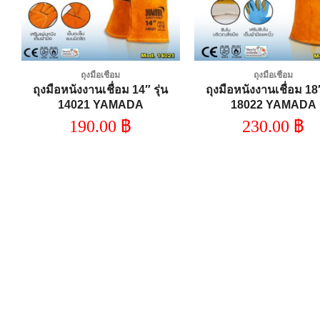
ถุงมือเชื่อม
ถุงมือเชื่อม
ถุงมือหนังงานเชื่อม 14″ รุ่น
ถุงมือหนังงานเชื่อม 18″
ON
14021 YAMADA
18022 YAMADA
190.00
฿
230.00
฿