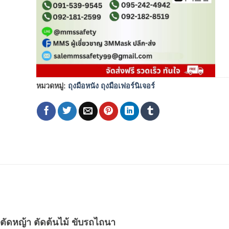
หมวดหมู่:
ถุงมือหนัง ถุงมือเฟอร์นิเจอร์
 ตัดหญ้า ตัดต้นไม้ ขับรถไถนา