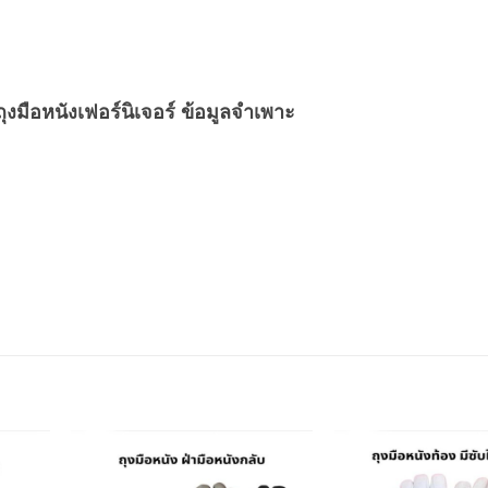
 ถุงมือหนังเฟอร์นิเจอร์ ข้อมูลจำเพาะ