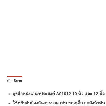
คำอธิบาย
ถุงมือหนังเอนกประสงค์ A01012 10 นิ้ว และ 12 นิ้ว
ใช้หยิบจับป้องกันการบาด เช่น ยกเหล็ก ยกถังน้ามัน