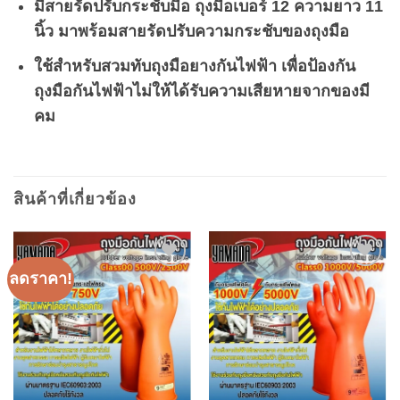
มีสายรัดปรับกระชับมือ ถุงมือเบอร์ 12 ความยาว 11
นิ้ว มาพร้อมสายรัดปรับความกระชับของถุงมือ
ใช้สำหรับสวมทับถุงมือยางกันไฟฟ้า เพื่อป้องกัน
ถุงมือกันไฟฟ้าไม่ให้ได้รับความเสียหายจากของมี
คม
สินค้าที่เกี่ยวข้อง
ลดราคา!
Add to
Add to
wishlist
wishlist