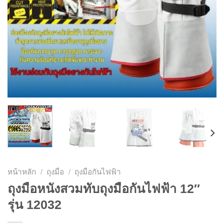
หน้าหลัก
/
ถุงมือ
/
ถุงมือกันไฟฟ้า
ถุงมือหนังสวมทับถุงมือกันไฟฟ้า 12″
รุ่น 12032