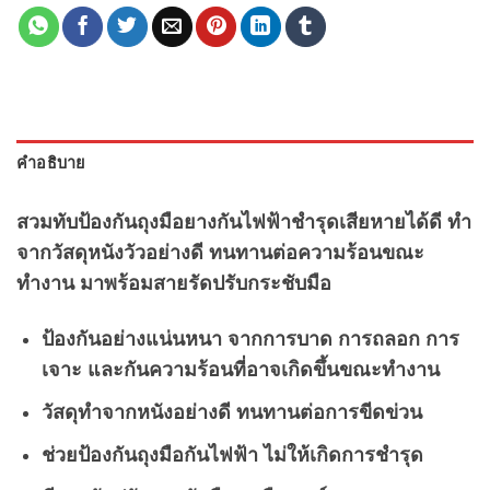
คำอธิบาย
สวมทับป้องกันถุงมือยางกันไฟฟ้าชำรุดเสียหายได้ดี ทำ
จากวัสดุหนังวัวอย่างดี ทนทานต่อความร้อนขณะ
ทำงาน มาพร้อมสายรัดปรับกระชับมือ
ป้องกันอย่างแน่นหนา จากการบาด การถลอก การ
เจาะ และกันความร้อนที่อาจเกิดขึ้นขณะทำงาน
วัสดุทำจากหนังอย่างดี ทนทานต่อการขีดข่วน
ช่วยป้องกันถุงมือกันไฟฟ้า ไม่ให้เกิดการชำรุด