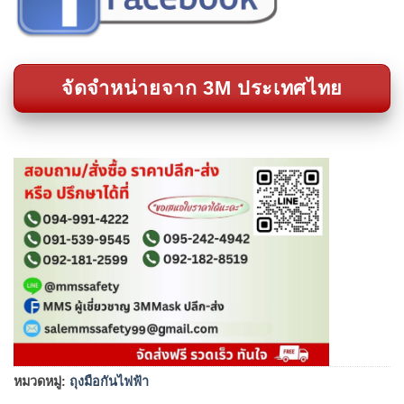
จัดจำหน่ายจาก 3M ประเทศไทย
หมวดหมู่:
ถุงมือกันไฟฟ้า