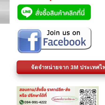
จัดจำหน่ายจาก 3M ประเทศไ