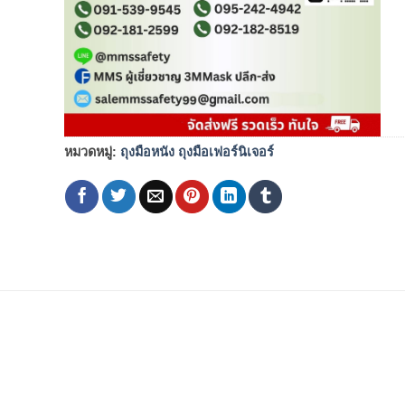
หมวดหมู่:
ถุงมือหนัง ถุงมือเฟอร์นิเจอร์