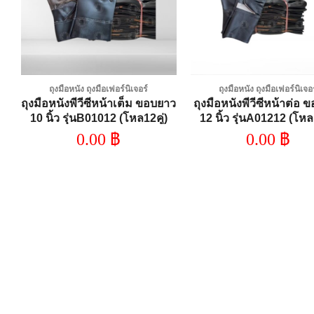
ถุงมือหนัง ถุงมือเฟอร์นิเจอร์
ถุงมือหนัง ถุงมือเฟอร์นิเจอ
น
ถุงมือหนังพีวีซีหน้าเต็ม ขอบยาว
ถุงมือหนังพีวีซีหน้าต่อ 
l
10 นิ้ว รุ่นB01012 (โหล12คู่)
12 นิ้ว รุ่นA01212 (โหล1
0.00
฿
0.00
฿