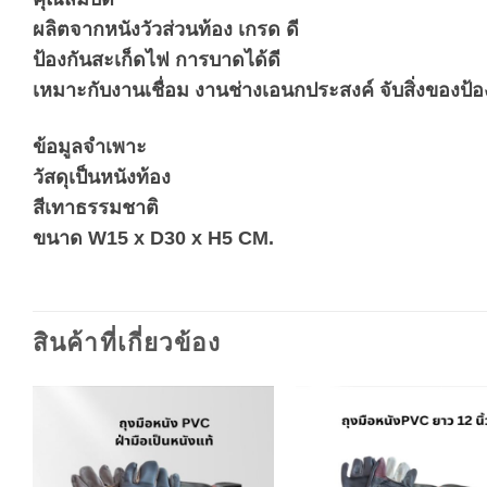
ผลิตจากหนังวัวส่วนท้อง เกรด ดี
ป้องกันสะเก็ดไฟ การบาดได้ดี
เหมาะกับงานเชื่อม งานช่างเอนกประสงค์ จับสิ่งของป้
ข้อมูลจำเพาะ
วัสดุเป็นหนังท้อง
สีเทาธรรมชาติ
ขนาด W15 x D30 x H5 CM.
สินค้าที่เกี่ยวข้อง
Add to
A
wishlist
wi