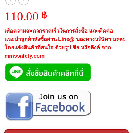
110.00
฿
เพื่อความสะดวกรวดเร็วในการสั่งซื้อ และติดต่อ
แนะนำลูกค้าสั่งซื้อผ่าน Line@ ของทางบริษัทฯ นะคะ
โดยแจ้งสินค้าที่สนใจ ด้วยรูป ชื่อ หรือลิงค์ จาก
mmssafety.com