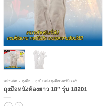
หน้าหลัก
/
ถุงมือ
/
ถุงมือหนัง ถุงมือเฟอร์นิเจอร์
ถุงมือหนังท้องยาว 18″ รุ่น 18201