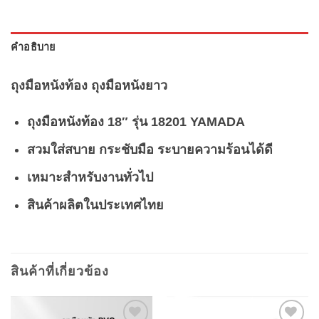
คำอธิบาย
ถุงมือหนังท้อง ถุงมือหนังยาว
ถุงมือหนังท้อง 18″
รุ่น 18201 YAMADA
สวมใส่สบาย กระชับมือ ระบายความร้อนได้ดี
เหมาะสำหรับงานทั่วไป
สินค้าผลิตในประเทศไทย
สินค้าที่เกี่ยวข้อง