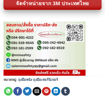
จัดจำหน่ายจาก 3M ประเทศไทย
หมวดหมู่:
ถุงมือหนัง ถุงมือเฟอร์นิเจอร์